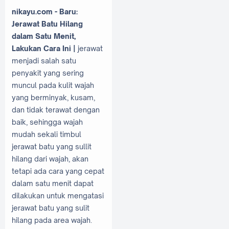
nikayu.com - Baru:
Jerawat Batu Hilang
dalam Satu Menit,
Lakukan Cara Ini |
jerawat
menjadi salah satu
penyakit yang sering
muncul pada kulit wajah
yang berminyak, kusam,
dan tidak terawat dengan
baik, sehingga wajah
mudah sekali timbul
jerawat batu yang sullit
hilang dari wajah, akan
tetapi ada cara yang cepat
dalam satu menit dapat
dilakukan untuk mengatasi
jerawat batu yang sulit
hilang pada area wajah.