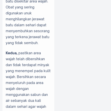
batu disekitar area wajah.
Obat yang sering
digunakan unuk
menghilangkan jerawat
batu dalam sehari dapat
menyembuhkan sesorang
yang terkena jerawat batu
yang tidak sembuh.
Kedua,
pastikan area
wajah telah dibersihkan
dan tidak terdapat minyak
yang menempel pada kulit
wajah. Bersihkan secara
menyeluruh pada area
wajah dengan
menggunakan sabun dan
air sebanyak dua kali
dalam sehari agar wajah