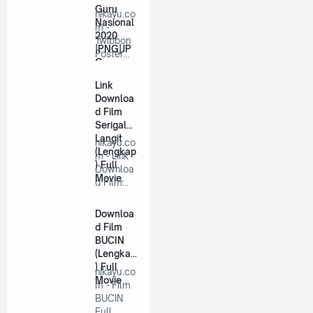
Guru
nikayu.co
Nasional
m -
2020
Twibbon
|PNG|JP
Poster
G
Ucapan
dan Logo
Link
H…
Downloa
d Film
Serigala
Langit
nikayu.co
(Lengkap
m - Link
) Full
Downloa
Movie.
d Film
Serigala
Langit…
Downloa
d Film
BUCIN
(Lengkap
) Full
nikayu.co
Movie
m - Film
BUCIN
Full