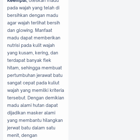
Keempat
, oleskan madu
pada wajah yang telah di
bersihkan dengan madu
agar wajah terlihat bersih
dan glowing. Manfaat
madu dapat memberikan
nutrisi pada kulit wajah
yang kusam, kering, dan
terdapat banyak flek
hitam, sehingga membuat
pertumbuhan jerawat batu
sangat cepat pada kuliut
wajah yang memilki kriteria
tersebut. Dengan demikian
madu alami hutan dapat
dijadikan masker alami
yang membantu hilangkan
jerwat batu dalam satu
menit, dengan