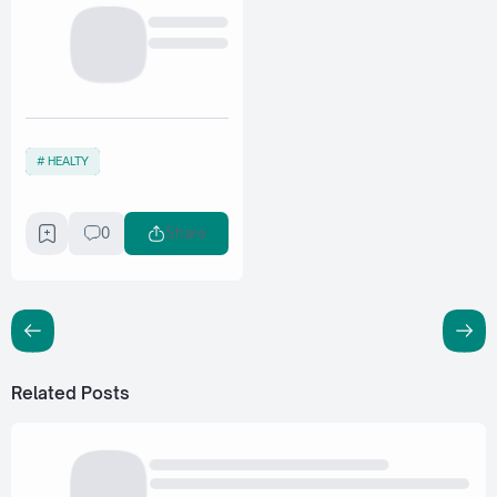
HEALTY
0
Share
Related Posts