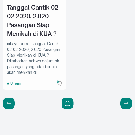
Tanggal Cantik 02
02 2020, 2.020
Pasangan Siap
Menikah di KUA ?
nikayu.com - Tanggal Cantik
02 02 2020, 2.020 Pasangan
Siap Menikah di KUA ?
Dikabarkan bahwa sejumlah
pasangan yang ada didunia
akan menikah di …
0
Umum