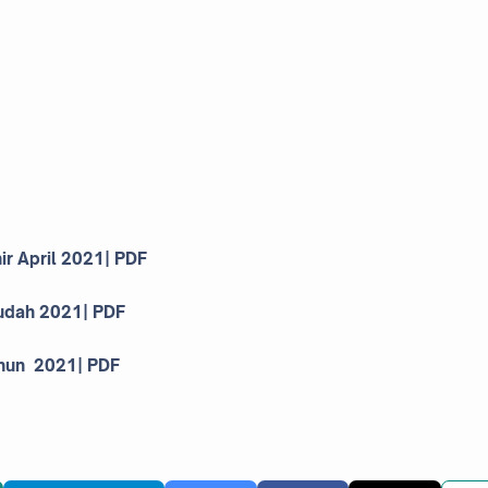
r April 2021| PDF
udah 2021| PDF
ahun 2021| PDF