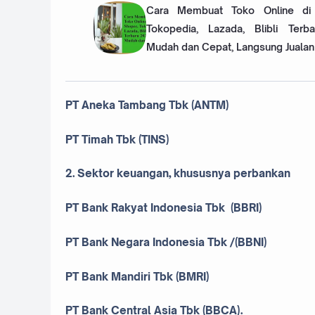
Cara Membuat Toko Online di
Tokopedia, Lazada, Blibli Terb
Mudah dan Cepat, Langsung Jualan
PT Aneka Tambang Tbk (ANTM)
PT Timah Tbk (TINS)
2. Sektor keuangan, khususnya perbankan
PT Bank Rakyat Indonesia Tbk (BBRI)
PT Bank Negara Indonesia Tbk /(BBNI)
PT Bank Mandiri Tbk (BMRI)
PT Bank Central Asia Tbk (BBCA).