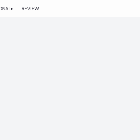
ONAL
REVIEW