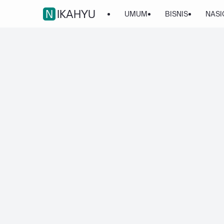
NIKAHYU
UMUM
BISNIS
NASI