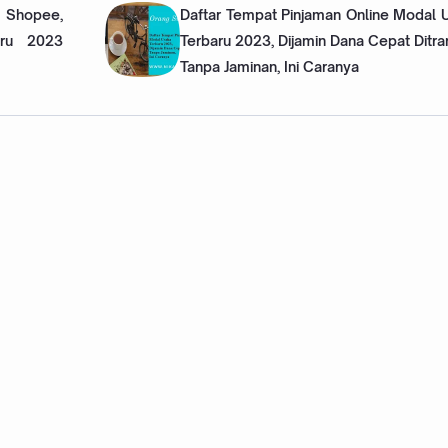
 Shopee,
Daftar Tempat Pinjaman Online Modal 
aru 2023
Terbaru 2023, Dijamin Dana Cepat Ditra
Tanpa Jaminan, Ini Caranya