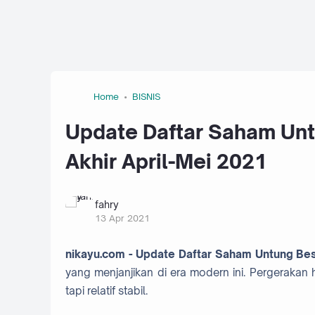
Home
BISNIS
Update Daftar Saham Unt
Akhir April-Mei 2021
fahry
13 Apr 2021
nikayu.com - Update Daftar Saham Untung Bes
yang menjanjikan di era modern ini. Pergerakan
tapi relatif stabil.