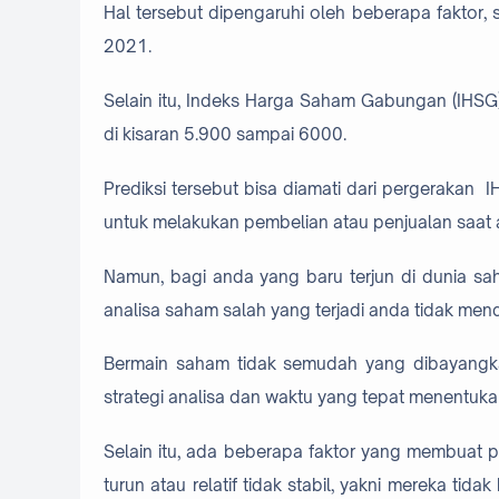
Hal tersebut dipengaruhi oleh beberapa faktor, 
2021.
Selain itu, Indeks Harga Saham Gabungan (IHSG) 
di kisaran 5.900 sampai 6000.
Prediksi tersebut bisa diamati dari pergerakan 
untuk melakukan pembelian atau penjualan saat 
Namun, bagi anda yang baru terjun di dunia sah
analisa saham salah yang terjadi anda tidak me
Bermain saham tidak semudah yang dibayangkan
strategi analisa dan waktu yang tepat menentuk
Selain itu, ada beberapa faktor yang membuat
turun atau relatif tidak stabil, yakni mereka ti