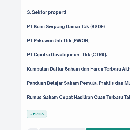
3. Sektor properti
PT Bumi Serpong Damai Tbk (BSDE)
PT Pakuwon Jati Tbk (PWON)
PT Ciputra Development Tbk (CTRA).
Kumpulan Daftar Saham dan Harga Terbaru Akhi
Panduan Belajar Saham Pemula, Praktis dan M
Rumus Saham Cepat Hasilkan Cuan Terbaru T
BISNIS