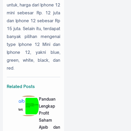
untuk, harga dari Iphone 12
mini sebesar Rp. 12 juta
dan Iphone 12 sebesar Rp
15 juta. Selain itu, terdapat
banyak pilihan mengenai
type Iphone 12 Mini dan
Iphone 12, yakni blue,
green, white, black, dan
red.
Related Posts
Panduan
Lengkap
Profit
Saham
Ajaib dan