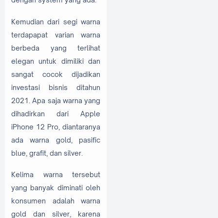
Kemudian dari segi warna
terdapapat varian warna
berbeda yang terlihat
elegan untuk dimiliki dan
sangat cocok dijadikan
investasi bisnis ditahun
2021. Apa saja warna yang
dihadirkan dari Apple
iPhone 12 Pro, diantaranya
ada warna gold, pasific
blue, grafit, dan silver.
Kelima warna tersebut
yang banyak diminati oleh
konsumen adalah warna
gold dan silver, karena