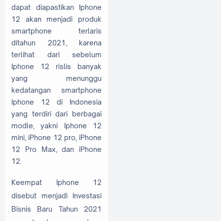
dapat diapastikan Iphone
12 akan menjadi produk
smartphone terlaris
ditahun 2021, karena
terlihat dari sebelum
Iphone 12 rislis banyak
yang menunggu
kedatangan smartphone
Iphone 12 di Indonesia
yang terdiri dari berbagai
modle, yakni Iphone 12
mini, iPhone 12 pro, iPhone
12 Pro Max, dan iPhone
12.
Keempat Iphone 12
disebut menjadi Investasi
Bisnis Baru Tahun 2021