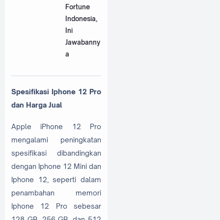
Fortune
Indonesia,
Ini
Jawabanny
a
Spesifikasi Iphone 12 Pro
dan Harga Jual
Apple iPhone 12 Pro
mengalami peningkatan
spesifikasi dibandingkan
dengan Iphone 12 Mini dan
Iphone 12, seperti dalam
penambahan memori
Iphone 12 Pro sebesar
128 GB, 256 GB, dan 512