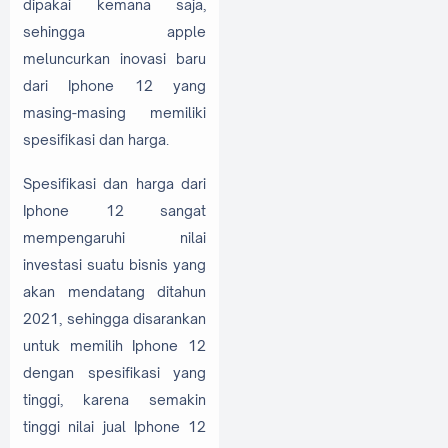
dipakai kemana saja,
sehingga apple
meluncurkan inovasi baru
dari Iphone 12 yang
masing-masing memiliki
spesifikasi dan harga.
Spesifikasi dan harga dari
Iphone 12 sangat
mempengaruhi nilai
investasi suatu bisnis yang
akan mendatang ditahun
2021, sehingga disarankan
untuk memilih Iphone 12
dengan spesifikasi yang
tinggi, karena semakin
tinggi nilai jual Iphone 12