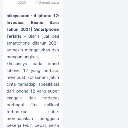
2020
3
menit baca
nikayu.com - 4 Iphone 12:
Investasi Bisnis Baru
Tahun 2021| Smartphone
Terlaris -
Bisnis jual beli
smartphone ditahun 2021
semakin menggiurkan dan
menguntungkan,
khususnya pada brand
Iphone 12 yang berhasil
membuat konsumen jatuh
cinta terhadap spesifikasi
dari Iphone 12 yang super
canggih dan terdapat
berbagai fitur aplikasi
terbarukan untuk
memudahkan pengguna
bekerja lebih cepat, serta