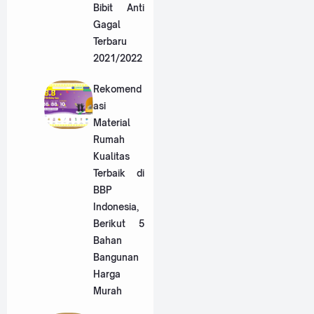
Bibit Anti
Gagal
Terbaru
2021/2022
Rekomend
asi
Material
Rumah
Kualitas
Terbaik di
BBP
Indonesia,
Berikut 5
Bahan
Bangunan
Harga
Murah