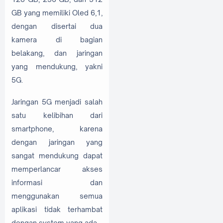
GB yang memiliki Oled 6,1,
dengan disertai dua
kamera di bagian
belakang, dan jaringan
yang mendukung, yakni
5G.
Jaringan 5G menjadi salah
satu kelibihan dari
smartphone, karena
dengan jaringan yang
sangat mendukung dapat
memperlancar akses
informasi dan
menggunakan semua
aplikasi tidak terhambat
dengan system yang ada.