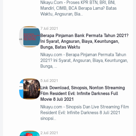
Nikayu.Com - Proses KPR BTN, BRI, BNI,
Mandiri, CIMB, BCA Berapa Lama? Batas
Waktu, Angsuran, Bia
7 Juli 2021
Berapa Pinjaman Bank Permata Tahun 2021?
Ini Syarat, Angsuran, Biaya, Keuntungan,
Bunga, Batas Waktu
Nikayu.com - Berapa Pinjaman Permata Tahun
2021? Ini Syarat, Angsuran, Biaya, Keuntungan,
Bunga,
5 Juli 2021
Link Download, Sinopsis, Nonton Streaming
Film Resident Evil: Infinite Darkness Full
Movie 8 Juli 2021
Nikayu.com - Sinopsis Dan Live Streaming Film
Resident Evil: Infinite Darkness 8 Juli 2021
sinopsi
2 Juli 2021