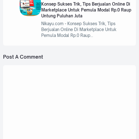
Konsep Sukses Trik, Tips Berjualan Online Di
Marketplace Untuk Pemula Modal Rp.0 Raup
Untung Puluhan Juta
Nikayu.com - Konsep Sukses Trik, Tips
Berjualan Online Di Marketplace Untuk
Pemula Modal Rp.0 Raup
Post A Comment