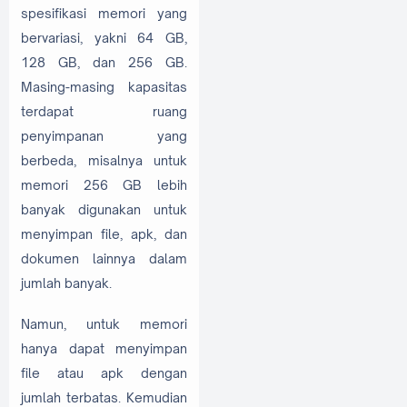
spesifikasi memori yang
bervariasi, yakni 64 GB,
128 GB, dan 256 GB.
Masing-masing kapasitas
terdapat ruang
penyimpanan yang
berbeda, misalnya untuk
memori 256 GB lebih
banyak digunakan untuk
menyimpan file, apk, dan
dokumen lainnya dalam
jumlah banyak.
Namun, untuk memori
hanya dapat menyimpan
file atau apk dengan
jumlah terbatas. Kemudian