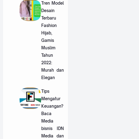
Tren Model
Desain
Terbaru
Fashion
Hijab,
Gamis
Muslim
Tahun
2022:
Murah dan
Elegan
Tips
Mengatur
Keuangan?
Baca
Media
bisnis IDN
Media dan