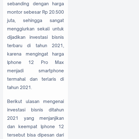
sebanding dengan harga
montor sebesar Rp 20.500
juta, sehingga sangat
menggiurkan sekali untuk
dijadikan investasi bisnis
terbaru di tahun 2021,
karena mengingat harga
Iphone 12 Pro Max
menjadi smartphone
termahal dan terlaris di
tahun 2021.
Berikut ulasan mengenai
investasi bisnis ditahun
2021 yang menjanjikan
dan keempat Iphone 12
tersebut bisa dipesan dari