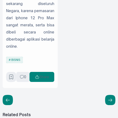
sekarang diseluruh
Negara, karena pemasaran
dari Iphone 12 Pro Max
sangat merata, serta bisa
dibeli secara online
diberbagai aplikasi belanja
online.
BISNIS
0
Share
Related Posts