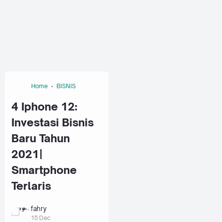
Home
BISNIS
4 Iphone 12:
Investasi Bisnis
Baru Tahun
2021|
Smartphone
Terlaris
fahry
15 Dec