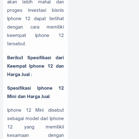
akan lebih mahal dan
proges investasi bisnis
Iphone 12 dapat terlihat
dengan cara memiliki
keempat Iphone 12
tersebut.
Berikut Spesifikasi dari
Keempat Iphone 12 dan
Harga Jual :
Spesifikasi Iphone 12
Mini dan Harga Jual
Iphone 12 Mini disebut
sebagai model dari Iphone
12 yang memilikii
kesamaan dengan