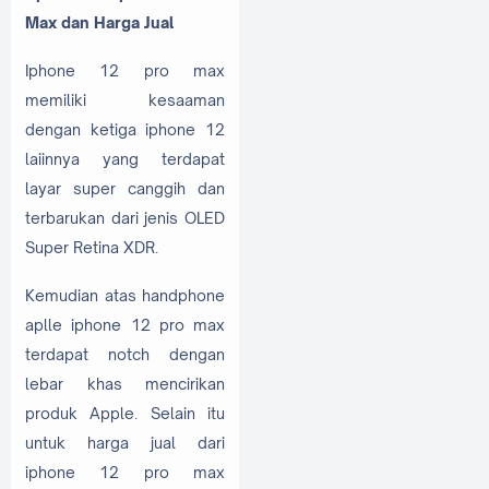
Max dan Harga Jual
Iphone 12 pro max
memiliki kesaaman
dengan ketiga iphone 12
laiinnya yang terdapat
layar super canggih dan
terbarukan dari jenis OLED
Super Retina XDR.
Kemudian atas handphone
aplle iphone 12 pro max
terdapat notch dengan
lebar khas mencirikan
produk Apple. Selain itu
untuk harga jual dari
iphone 12 pro max