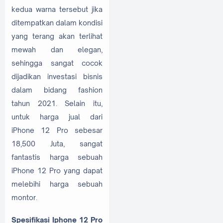
kedua warna tersebut jika
ditempatkan dalam kondisi
yang terang akan terlihat
mewah dan elegan,
sehingga sangat cocok
dijadikan investasi bisnis
dalam bidang fashion
tahun 2021. Selain itu,
untuk harga jual dari
iPhone 12 Pro sebesar
18,500 Juta, sangat
fantastis harga sebuah
iPhone 12 Pro yang dapat
melebihi harga sebuah
montor.
Spesifikasi Iphone 12 Pro