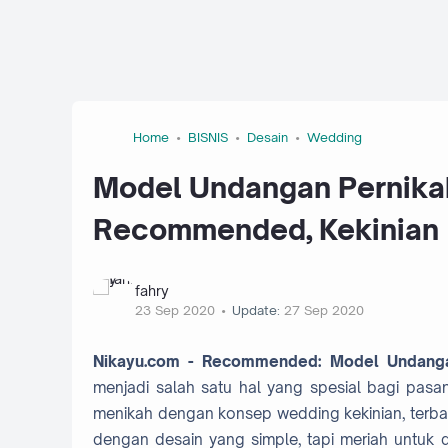
Home
BISNIS
Desain
Wedding
Model Undangan Pernikah
Recommended, Kekinian
fahry
23 Sep 2020
Update:
27 Sep 2020
Nikayu.com - Recommended: Model Undangan 
menjadi salah satu hal yang spesial bagi pas
menikah dengan konsep wedding kekinian, terba
dengan desain yang simple, tapi meriah untuk 