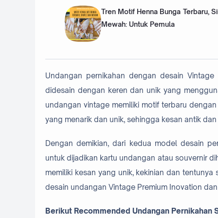
Tren Motif Henna Bunga Terbaru, S
Mewah: Untuk Pemula
Undangan pernikahan dengan desain Vintage 
didesain dengan keren dan unik yang menggunak
undangan vintage memiliki motif terbaru dengan
yang menarik dan unik, sehingga kesan antik dan 
Dengan demikian, dari kedua model desain per
untuk dijadikan kartu undangan atau souvernir di
memiliki kesan yang unik, kekinian dan tentunya
desain undangan Vintage Premium Inovation dan P
Berikut Recommended Undangan Pernikahan S