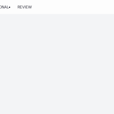
ONAL
REVIEW